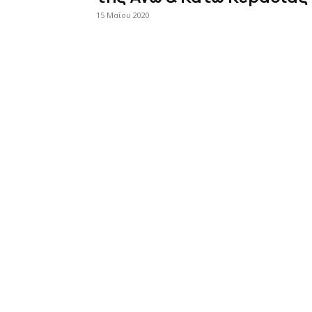
15 Μαΐου 2020