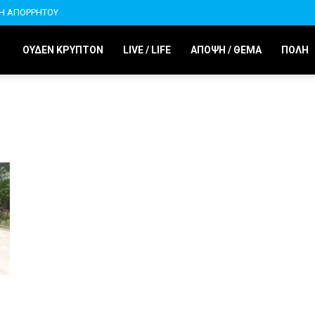
ΚΗ ΑΠΟΡΡΗΤΟΥ
ΟΥΔΕΝ ΚΡΥΠΤΟΝ
LIVE / LIFE
ΑΠΟΨΗ / ΘΕΜΑ
ΠΟΛΗ