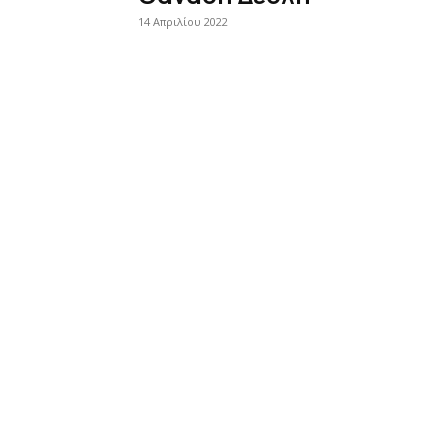
14 Απριλίου 2022