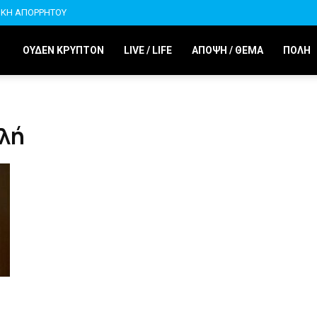
ΙΚΗ ΑΠΟΡΡΗΤΟΥ
ΟΥΔΕΝ ΚΡΥΠΤΟΝ
LIVE / LIFE
ΑΠΟΨΗ / ΘΕΜΑ
ΠΟΛΗ
σλή