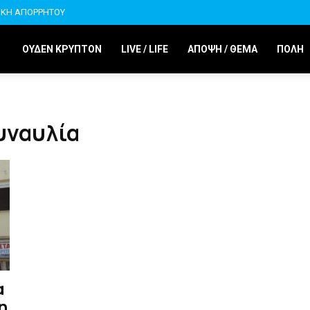
ΙΚΗ ΑΠΟΡΡΗΤΟΥ
ΟΥΔΕΝ ΚΡΥΠΤΟΝ
LIVE / LIFE
ΑΠΟΨΗ / ΘΕΜΑ
ΠΟΛΗ
Συναυλία
α
η