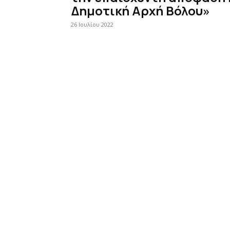
Δημοτική Αρχή Βόλου»
26 Ιουλίου 2022