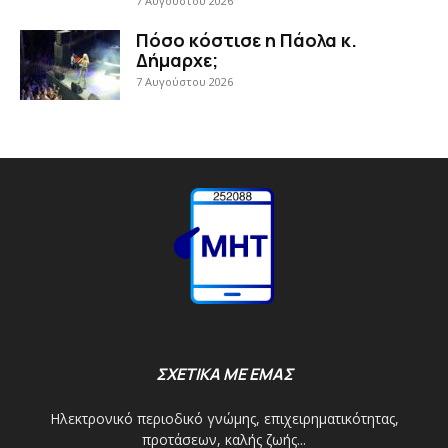
7 Αυγούστου 2026
Πόσο κόστισε η Πάολα κ.
Δήμαρχε;
7 Αυγούστου 2026
ΣΧΕΤΙΚΑ ΜΕ ΕΜΑΣ
Ηλεκτρονικό περιοδικό γνώμης, επιχειρηματικότητας,
προτάσεων, καλής ζωής...