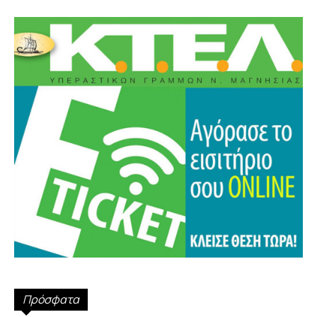
Πρόσφατα