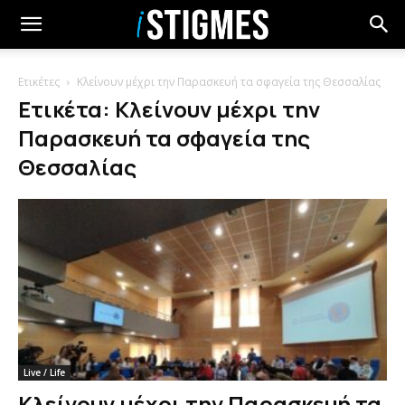
Ετικέτες
Κλείνουν μέχρι την Παρασκευή τα σφαγεία της Θεσσαλίας
Ετικέτα: Κλείνουν μέχρι την
Παρασκευή τα σφαγεία της
Θεσσαλίας
Live / Life
Κλείνουν μέχρι την Παρασκευή τα