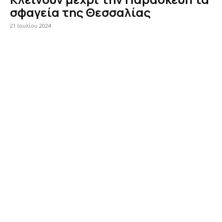
σφαγεία της Θεσσαλίας
21 Ιουλίου 2024