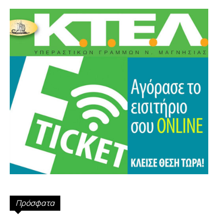
Πρόσφατα