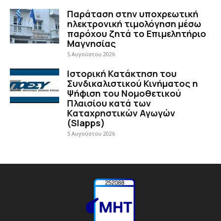
Παράταση στην υποχρεωτική
ηλεκτρονική τιμολόγηση μέσω
παρόχου ζητά το Επιμελητήριο
Μαγνησίας
5 Αυγούστου 2026
Ιστορική Κατάκτηση του
Συνδικαλιστικού Κινήματος η
Ψήφιση του Νομοθετικού
Πλαισίου κατά των
Καταχρηστικών Αγωγών
(Slapps)
5 Αυγούστου 2026