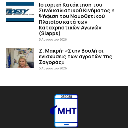
Ιστορική Κατάκτηση του
Συνδικαλιστικού Κινήματος η
Ψήφιση του Νομοθετικού
Πλαισίου κατά των
Καταχρηστικών Αγωγών
(Slapps)
5 Αυγούστου 2026
Ζ. Μακρή: «Στην Βουλή οι
ενισχύσεις των αγροτών της
Ζαγοράς»
5 Αυγούστου 2026