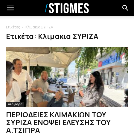
Ετικέτες
Κλιμακια ΣΥΡΙΖΑ
Ετικέτα: Κλιμακια ΣΥΡΙΖΑ
Διάφορα
ΠΕΡΙΟΔΕΙΕΣ ΚΛΙΜΑΚΙΩΝ ΤΟΥ
ΣΥΡΙΖΑ ΕΝΟΨΕΙ ΕΛΕΥΣΗΣ ΤΟΥ
Α.ΤΣΙΠΡΑ