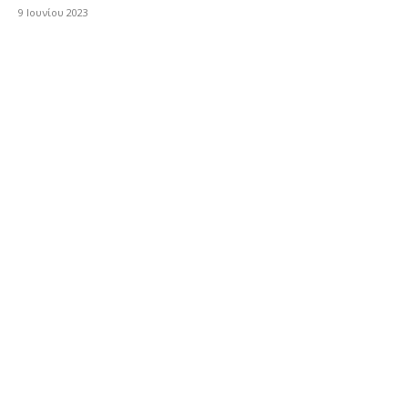
9 Ιουνίου 2023