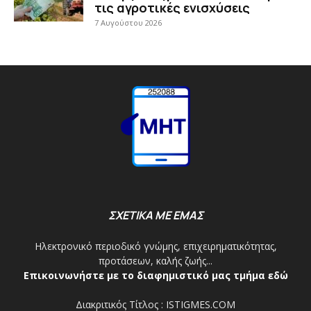
τις αγροτικές ενισχύσεις
7 Αυγούστου 2026
ΣΧΕΤΙΚΑ ΜΕ ΕΜΑΣ
Ηλεκτρονικό περιοδικό γνώμης, επιχειρηματικότητας,
προτάσεων, καλής ζωής...
Επικοινωνήστε με το διαφημιστικό μας τμήμα εδώ
Διακριτικός Τίτλος : ISTIGMES.COM