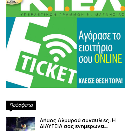
Πρόσφατα
Δήμος Αλμυρού συναυλίες: Η
ΔΙΑΥΓΕΙΑ σας ενημερώνει…