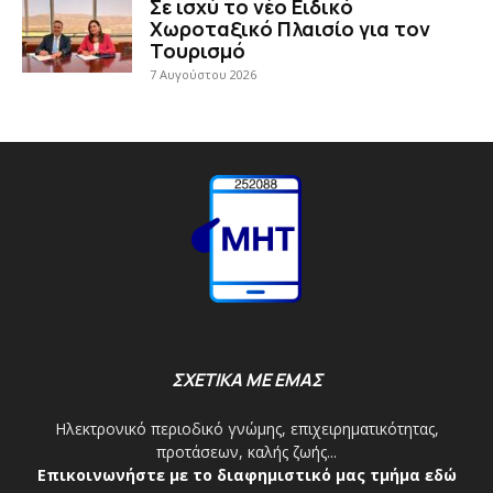
Σε ισχύ το νέο Ειδικό
Χωροταξικό Πλαισίο για τον
Τουρισμό
7 Αυγούστου 2026
ΣΧΕΤΙΚΑ ΜΕ ΕΜΑΣ
Ηλεκτρονικό περιοδικό γνώμης, επιχειρηματικότητας,
προτάσεων, καλής ζωής...
Επικοινωνήστε με το διαφημιστικό μας τμήμα εδώ