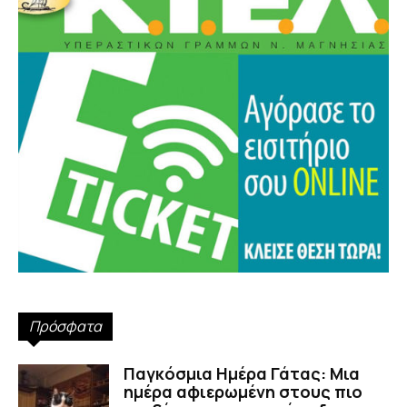
Πρόσφατα
Παγκόσμια Ημέρα Γάτας: Μια
ημέρα αφιερωμένη στους πιο