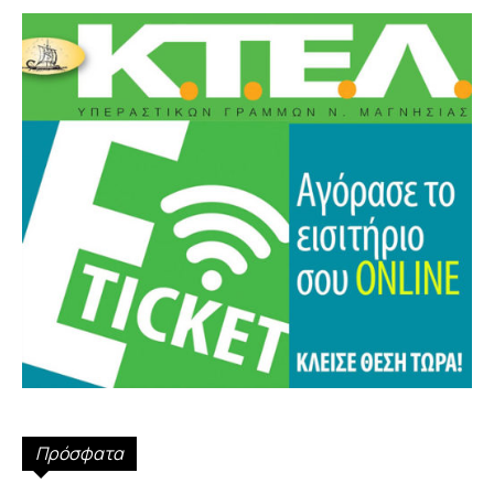
Πρόσφατα