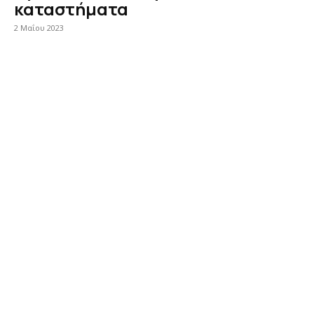
καταστήματα
2 Μαΐου 2023