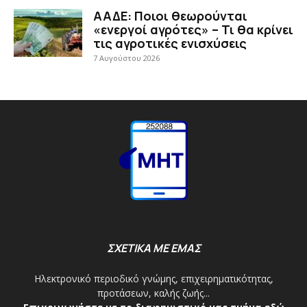
ΑΑΔΕ: Ποιοι θεωρούνται
«ενεργοί αγρότες» – Τι θα κρίνει
τις αγροτικές ενισχύσεις
7 Αυγούστου 2026
ΣΧΕΤΙΚΑ ΜΕ ΕΜΑΣ
Ηλεκτρονικό περιοδικό γνώμης, επιχειρηματικότητας,
προτάσεων, καλής ζωής...