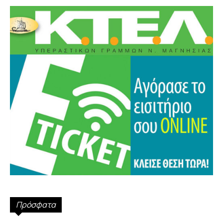
Πρόσφατα