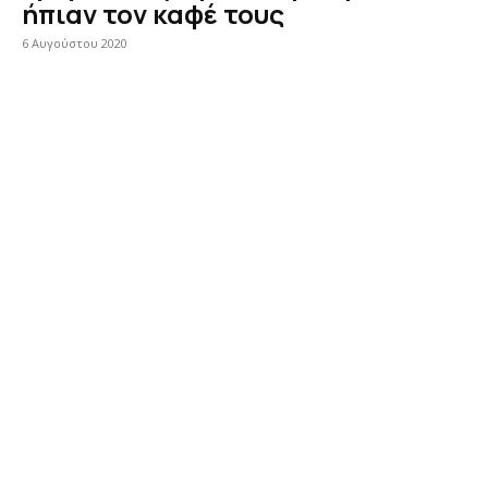
ήπιαν τον καφέ τους
6 Αυγούστου 2020