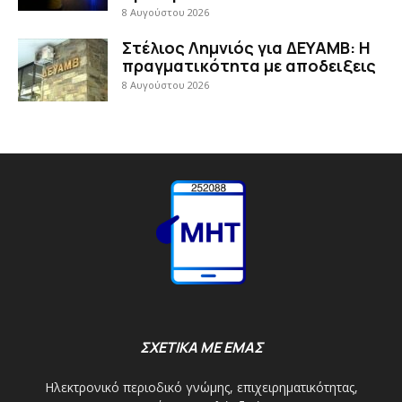
8 Αυγούστου 2026
Στέλιος Λημνιός για ΔΕΥΑΜΒ: Η
πραγματικότητα με αποδειξεις
8 Αυγούστου 2026
ΣΧΕΤΙΚΑ ΜΕ ΕΜΑΣ
Ηλεκτρονικό περιοδικό γνώμης, επιχειρηματικότητας,