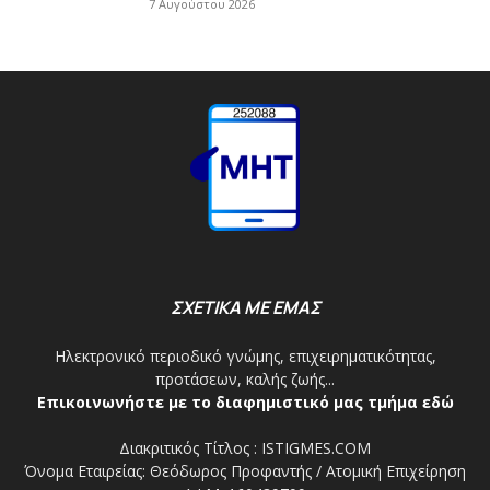
7 Αυγούστου 2026
ΣΧΕΤΙΚΑ ΜΕ ΕΜΑΣ
Ηλεκτρονικό περιοδικό γνώμης, επιχειρηματικότητας,
προτάσεων, καλής ζωής...
Επικοινωνήστε με το διαφημιστικό μας τμήμα εδώ
Διακριτικός Τίτλος : ISTIGMES.COM
Όνομα Εταιρείας: Θεόδωρος Προφαντής / Ατομική Επιχείρηση