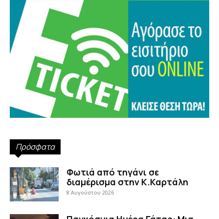
Πρόσφατα
Φωτιά από τηγάνι σε
διαμέρισμα στην Κ.Καρτάλη
8 Αυγούστου 2026