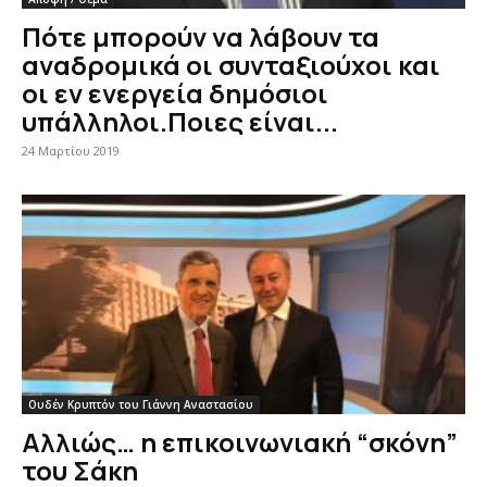
Πότε μπορούν να λάβουν τα
αναδρομικά οι συνταξιούχοι και
οι εν ενεργεία δημόσιοι
υπάλληλοι.Ποιες είναι...
24 Μαρτίου 2019
Ουδέν Κρυπτόν του Γιάννη Αναστασίου
Αλλιώς… η επικοινωνιακή “σκόνη”
του Σάκη