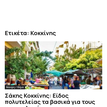
Ετικέτα: Κοκκίνης
Άποψη / Θέμα
Σάκης Κοκκίνης: Είδος
πολυτελείας τα βασικά για τους