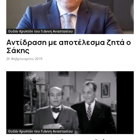
Ουδέν Κρυπτόν του Γιάννη Αναστασίου
Αντίδραση με αποτέλεσμα ζητά ο
Σάκης
20 Φεβρουαρίου 2019
Ουδέν Κρυπτόν του Γιάννη Αναστασίου