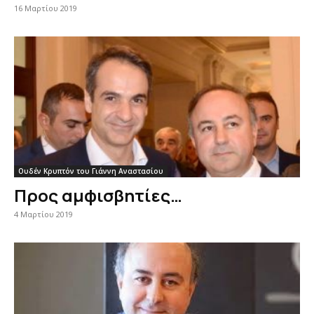
16 Μαρτίου 2019
Ουδέν Κρυπτόν του Γιάννη Αναστασίου
Προς αμφισβητίες…
4 Μαρτίου 2019