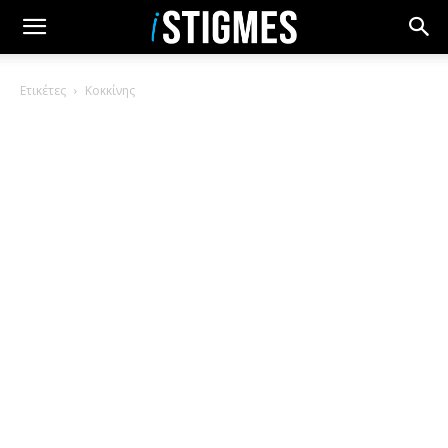
Ετικέτες
Κοκκίνης