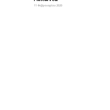
11 Φεβρουαρίου 2020