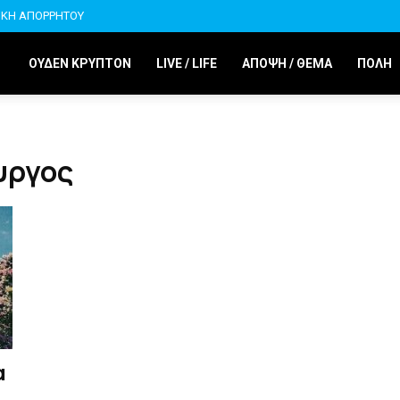
ΙΚΗ ΑΠΟΡΡΗΤΟΥ
ΟΥΔΕΝ ΚΡΥΠΤΟΝ
LIVE / LIFE
ΑΠΟΨΗ / ΘΕΜΑ
ΠΟΛΗ
υργος
α