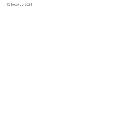
15 Ιουλίου 2021