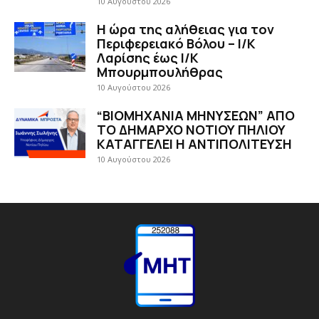
10 Αυγούστου 2026
H ώρα της αλήθειας για τον
Περιφερειακό Βόλου – Ι/Κ
Λαρίσης έως Ι/Κ
Μπουρμπουλήθρας
10 Αυγούστου 2026
“ΒΙΟΜΗΧΑΝΙΑ ΜΗΝΥΣΕΩΝ” ΑΠΟ
ΤΟ ΔΗΜΑΡΧΟ ΝΟΤΙΟΥ ΠΗΛΙΟΥ
ΚΑΤΑΓΓΕΛΕΙ Η ΑΝΤΙΠΟΛΙΤΕΥΣΗ
10 Αυγούστου 2026