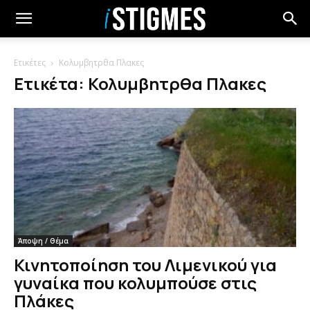
Ετικέτες
Κολυμβητρθα Πλακες
Ετικέτα: Κολυμβητρθα Πλακες
Άποψη / Θέμα
Κινητοποίηση του Λιμενικού για
γυναίκα που κολυμπούσε στις
Πλάκες