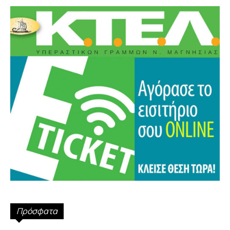
Πρόσφατα