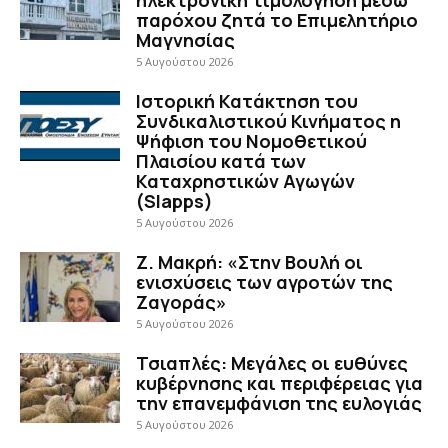
παρόχου ζητά το Επιμελητήριο
Μαγνησίας
5 Αυγούστου 2026
Ιστορική Κατάκτηση του
Συνδικαλιστικού Κινήματος η
Ψήφιση του Νομοθετικού
Πλαισίου κατά των
Καταχρηστικών Αγωγών
(Slapps)
5 Αυγούστου 2026
Ζ. Μακρή: «Στην Βουλή οι
ενισχύσεις των αγροτών της
Ζαγοράς»
5 Αυγούστου 2026
Τσιαπλές: Μεγάλες οι ευθύνες
κυβέρνησης και περιφέρειας για
την επανεμφάνιση της ευλογιάς
5 Αυγούστου 2026