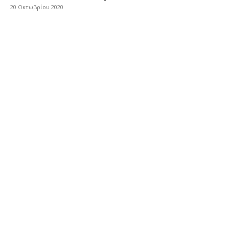
20 Οκτωβρίου 2020