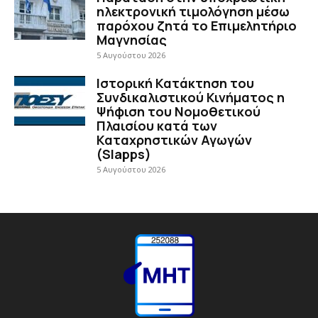
ηλεκτρονική τιμολόγηση μέσω
παρόχου ζητά το Επιμελητήριο
Μαγνησίας
5 Αυγούστου 2026
Ιστορική Κατάκτηση του
Συνδικαλιστικού Κινήματος η
Ψήφιση του Νομοθετικού
Πλαισίου κατά των
Καταχρηστικών Αγωγών
(Slapps)
5 Αυγούστου 2026