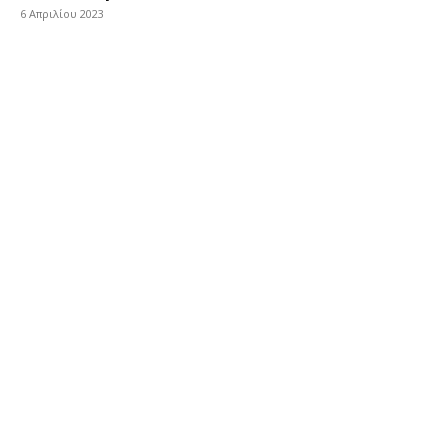
6 Απριλίου 2023