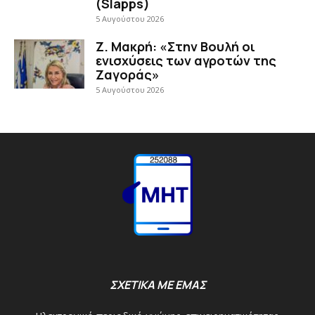
(Slapps)
5 Αυγούστου 2026
Ζ. Μακρή: «Στην Βουλή οι
ενισχύσεις των αγροτών της
Ζαγοράς»
5 Αυγούστου 2026
ΣΧΕΤΙΚΑ ΜΕ ΕΜΑΣ