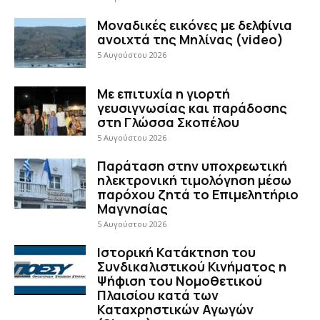
Μοναδικές εικόνες με δελφίνια
ανοιχτά της Μηλίνας (video)
5 Αυγούστου 2026
Με επιτυχία η γιορτή
γευσιγνωσίας και παράδοσης
στη Γλώσσα Σκοπέλου
5 Αυγούστου 2026
Παράταση στην υποχρεωτική
ηλεκτρονική τιμολόγηση μέσω
παρόχου ζητά το Επιμελητήριο
Μαγνησίας
5 Αυγούστου 2026
Ιστορική Κατάκτηση του
Συνδικαλιστικού Κινήματος η
Ψήφιση του Νομοθετικού
Πλαισίου κατά των
Καταχρηστικών Αγωγών