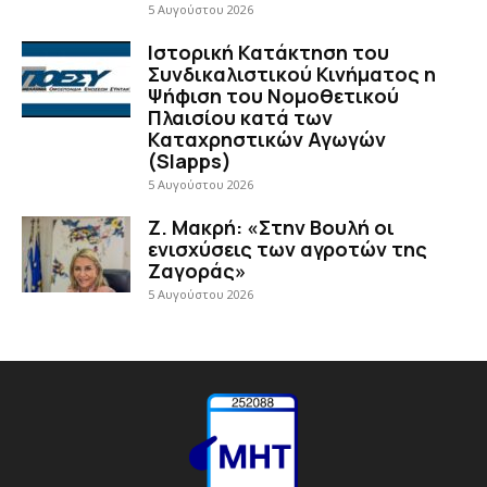
5 Αυγούστου 2026
Ιστορική Κατάκτηση του
Συνδικαλιστικού Κινήματος η
Ψήφιση του Νομοθετικού
Πλαισίου κατά των
Καταχρηστικών Αγωγών
(Slapps)
5 Αυγούστου 2026
Ζ. Μακρή: «Στην Βουλή οι
ενισχύσεις των αγροτών της
Ζαγοράς»
5 Αυγούστου 2026