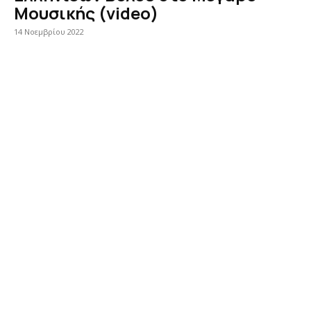
Μουσικής (video)
14 Νοεμβρίου 2022