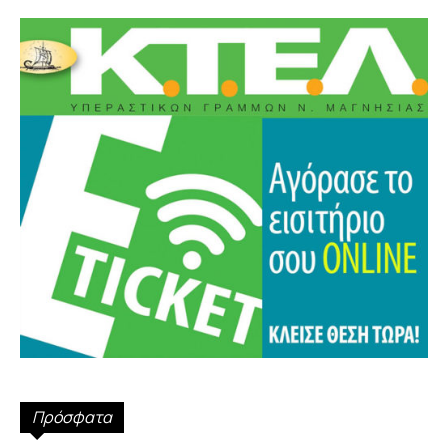
Πρόσφατα