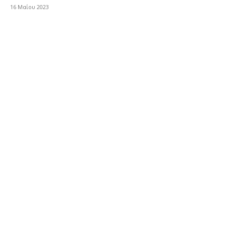
16 Μαΐου 2023