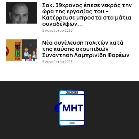
Σοκ: 39χρονος έπεσε νεκρός την
ώρα της εργασίας του –
Κατέρρευσε μπροστά στα μάτια
συναδέλφων...
5 Αυγούστου 2026
Νέα συνέλευση πολιτών κατά
της καύσης σκουπιδιών –
Συνάντηση Λαμπρινίδη Φορέων
5 Αυγούστου 2026