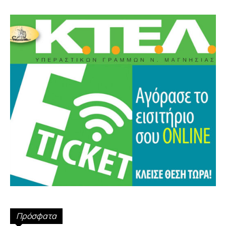
Πρόσφατα