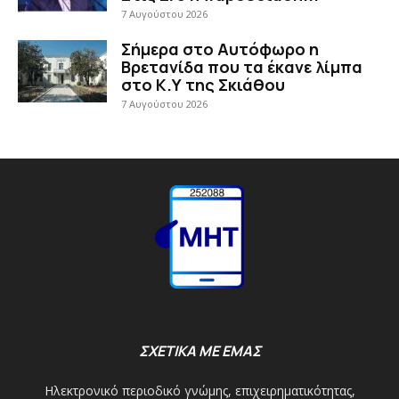
7 Αυγούστου 2026
Σήμερα στο Αυτόφωρο η
Βρετανίδα που τα έκανε λίμπα
στο Κ.Υ της Σκιάθου
7 Αυγούστου 2026
ΣΧΕΤΙΚΑ ΜΕ ΕΜΑΣ
Ηλεκτρονικό περιοδικό γνώμης, επιχειρηματικότητας,