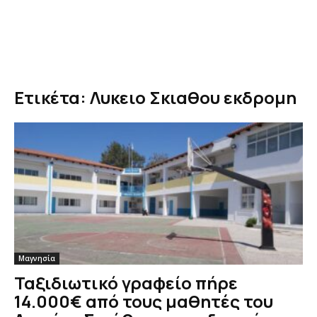
Ετικέτα: Λυκειο Σκιαθου εκδρομη
Μαγνησία
Ταξιδιωτικό γραφείο πήρε
14.000€ από τους μαθητές του