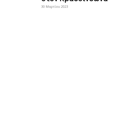
30 Μαρτίου 2023