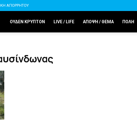
ΙΚΗ ΑΠΟΡΡΗΤΟΥ
ΟΥΔΕΝ ΚΡΥΠΤΟΝ
LIVE / LIFE
ΑΠΟΨΗ / ΘΕΜΑ
ΠΟΛΗ
ραυσίνδωνας