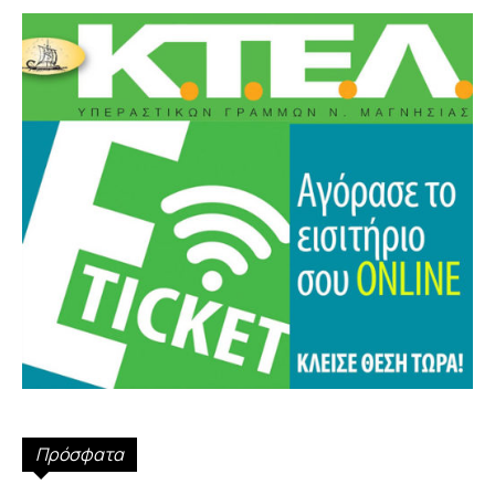
Πρόσφατα