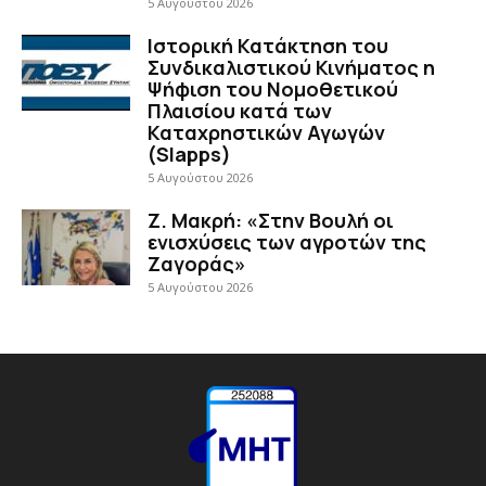
5 Αυγούστου 2026
Ιστορική Κατάκτηση του
Συνδικαλιστικού Κινήματος η
Ψήφιση του Νομοθετικού
Πλαισίου κατά των
Καταχρηστικών Αγωγών
(Slapps)
5 Αυγούστου 2026
Ζ. Μακρή: «Στην Βουλή οι
ενισχύσεις των αγροτών της
Ζαγοράς»
5 Αυγούστου 2026