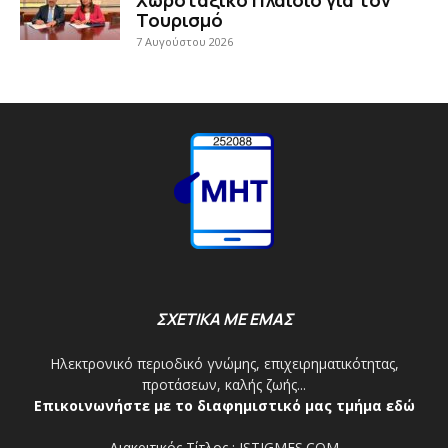
Τουρισμό
7 Αυγούστου 2026
ΣΧΕΤΙΚΑ ΜΕ ΕΜΑΣ
Ηλεκτρονικό περιοδικό γνώμης, επιχειρηματικότητας,
προτάσεων, καλής ζωής...
Επικοινωνήστε με το διαφημιστικό μας τμήμα εδώ
Διακριτικός Τίτλος : ISTIGMES.COM