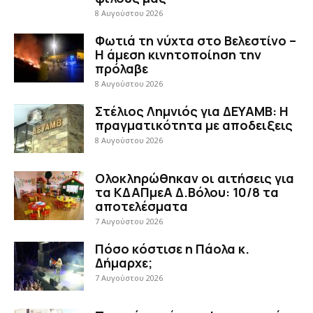
8 Αυγούστου 2026
Φωτιά τη νύχτα στο Βελεστίνο –
Η άμεση κινητοποίηση την
πρόλαβε
8 Αυγούστου 2026
Στέλιος Λημνιός για ΔΕΥΑΜΒ: Η
πραγματικότητα με αποδειξεις
8 Αυγούστου 2026
Ολοκληρώθηκαν οι αιτήσεις για
τα ΚΔΑΠμεΑ Δ.Βόλου: 10/8 τα
αποτελέσματα
7 Αυγούστου 2026
Πόσο κόστισε η Πάολα κ.
Δήμαρχε;
7 Αυγούστου 2026