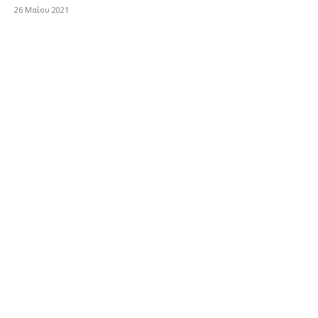
26 Μαΐου 2021