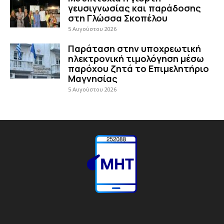
γευσιγνωσίας και παράδοσης
στη Γλώσσα Σκοπέλου
5 Αυγούστου 2026
Παράταση στην υποχρεωτική
ηλεκτρονική τιμολόγηση μέσω
παρόχου ζητά το Επιμελητήριο
Μαγνησίας
5 Αυγούστου 2026