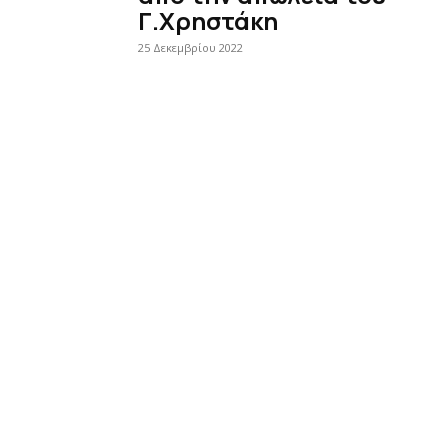
Γ.Χρηστάκη
25 Δεκεμβρίου 2022