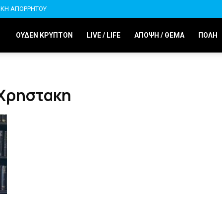
ΙΚΗ ΑΠΟΡΡΗΤΟΥ
ΟΥΔΕΝ ΚΡΥΠΤΟΝ
LIVE / LIFE
ΑΠΟΨΗ / ΘΕΜΑ
ΠΟΛΗ
 Χρηστακη