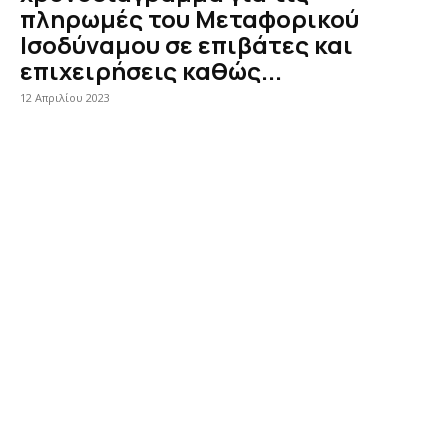
πληρωμές του Μεταφορικού
Ισοδύναμου σε επιβάτες και
επιχειρήσεις καθώς...
12 Απριλίου 2023