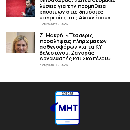
λύσεις για την προμήθεια
καυσίμων στις δημόσιες
υπηρεσίες της Αλοννήσου»
6 Αυγούστου 2026
Ζ. Μακρή: «Τέσσερις
προσλήψεις πληρωμάτων
ασθενοφόρων για τα ΚΥ
Βελεστίνου, Ζαγοράς,
Αργαλαστής και Σκοπέλου»
6 Αυγούστου 2026