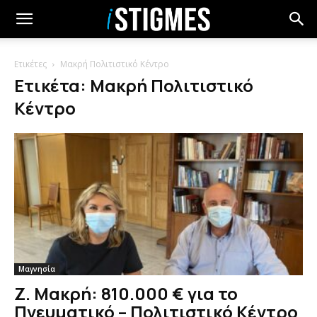
Ετικέτες
Μακρή Πολιτιστικό Κέντρο
Ετικέτα: Μακρή Πολιτιστικό
Κέντρο
Μαγνησία
Ζ. Μακρή: 810.000 € για το
Πνευματικό – Πολιτιστικό Κέντρο