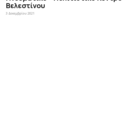
Βελεστίνου
3 Δεκεμβρίου 2021