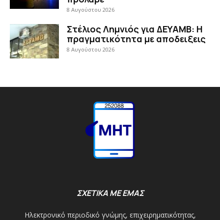
8 Αυγούστου 2026
Στέλιος Λημνιός για ΔΕΥΑΜΒ: Η
πραγματικότητα με αποδειξεις
8 Αυγούστου 2026
ΣΧΕΤΙΚΑ ΜΕ ΕΜΑΣ
Ηλεκτρονικό περιοδικό γνώμης, επιχειρηματικότητας,