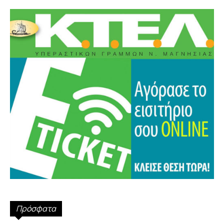
Πρόσφατα