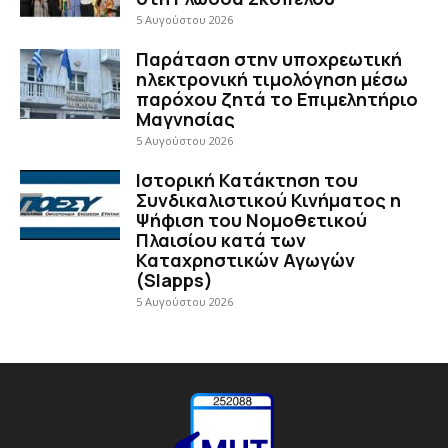
5 Αυγούστου 2026
Παράταση στην υποχρεωτική
ηλεκτρονική τιμολόγηση μέσω
παρόχου ζητά το Επιμελητήριο
Μαγνησίας
5 Αυγούστου 2026
Ιστορική Κατάκτηση του
Συνδικαλιστικού Κινήματος η
Ψήφιση του Νομοθετικού
Πλαισίου κατά των
Καταχρηστικών Αγωγών
(Slapps)
5 Αυγούστου 2026