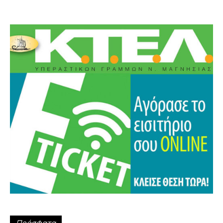
Πρόσφατα