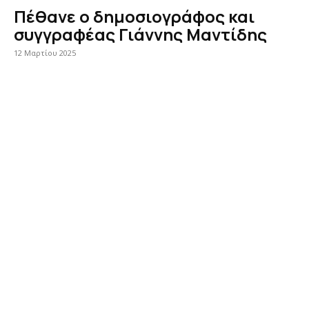
Πέθανε ο δημοσιογράφος και
συγγραφέας Γιάννης Μαντίδης
12 Μαρτίου 2025