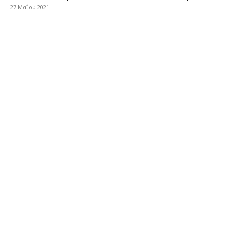
27 Μαΐου 2021