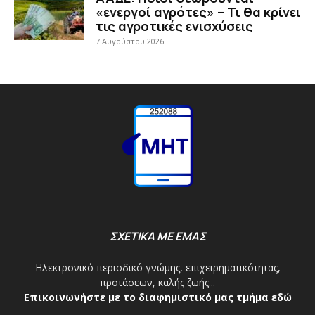
«ενεργοί αγρότες» – Τι θα κρίνει
τις αγροτικές ενισχύσεις
7 Αυγούστου 2026
ΣΧΕΤΙΚΑ ΜΕ ΕΜΑΣ
Ηλεκτρονικό περιοδικό γνώμης, επιχειρηματικότητας,
προτάσεων, καλής ζωής...
Επικοινωνήστε με το διαφημιστικό μας τμήμα εδώ