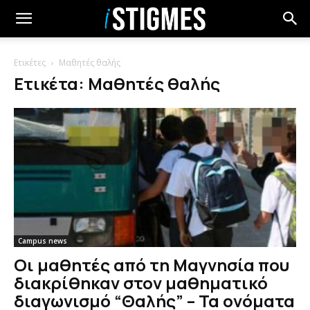
Ετικέτες
Μαθητές θαλής
Ετικέτα: Μαθητές θαλής
Campus news
Oι μαθητές από τη Μαγνησία που
διακρίθηκαν στον μαθηματικό
διαγωνισμό “Θαλής” – Τα ονόματα