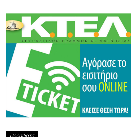
Πρόσφατα