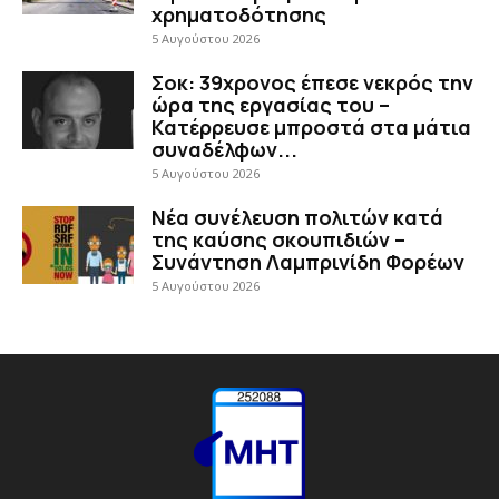
χρηματοδότησης
5 Αυγούστου 2026
Σοκ: 39χρονος έπεσε νεκρός την
ώρα της εργασίας του –
Κατέρρευσε μπροστά στα μάτια
συναδέλφων...
5 Αυγούστου 2026
Νέα συνέλευση πολιτών κατά
της καύσης σκουπιδιών –
Συνάντηση Λαμπρινίδη Φορέων
5 Αυγούστου 2026