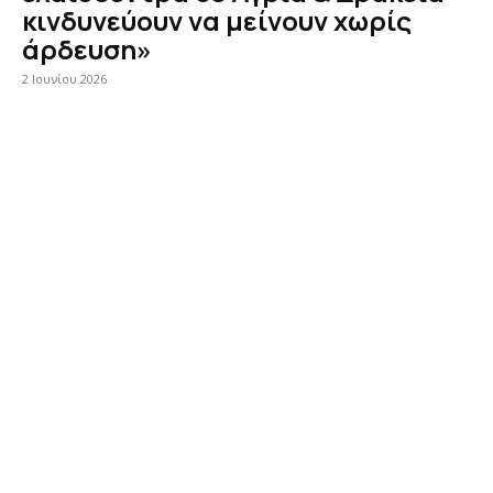
κινδυνεύουν να μείνουν χωρίς
άρδευση»
2 Ιουνίου 2026