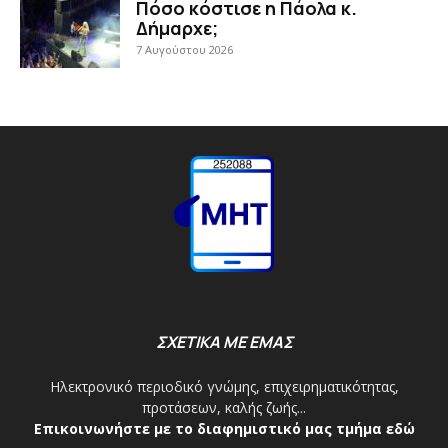
Πόσο κόστισε η Πάολα κ.
Δήμαρχε;
7 Αυγούστου 2026
ΣΧΕΤΙΚΑ ΜΕ ΕΜΑΣ
Ηλεκτρονικό περιοδικό γνώμης, επιχειρηματικότητας,
προτάσεων, καλής ζωής...
Επικοινωνήστε με το διαφημιστικό μας τμήμα εδώ