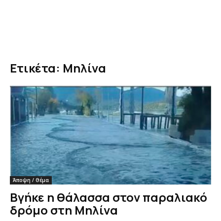
Ετικέτα: Μηλίνα
Άποψη / Θέμα
Βγήκε η θάλασσα στον παραλιακό
δρόμο στη Μηλίνα