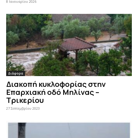
8 Ιανουαρίου 2026
Διάφορα
Διακοπή κυκλοφορίας στην
Επαρχιακή οδό Μηλίνας –
Τρικερίου
27 Σεπτεμβρίου 2023