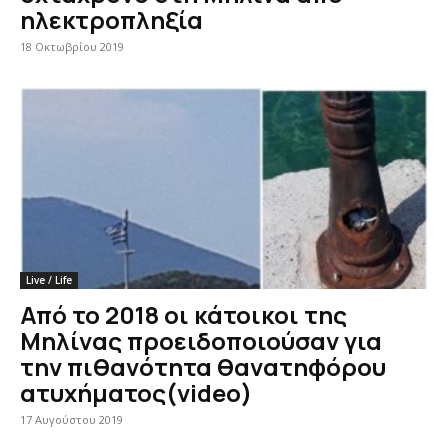
ηλεκτροπληξία
18 Οκτωβρίου 2019
Live / Life
Από το 2018 οι κάτοικοι της
Μηλίνας προειδοποιούσαν για
την πιθανότητα θανατηφόρου
ατυχήματος(video)
17 Αυγούστου 2019