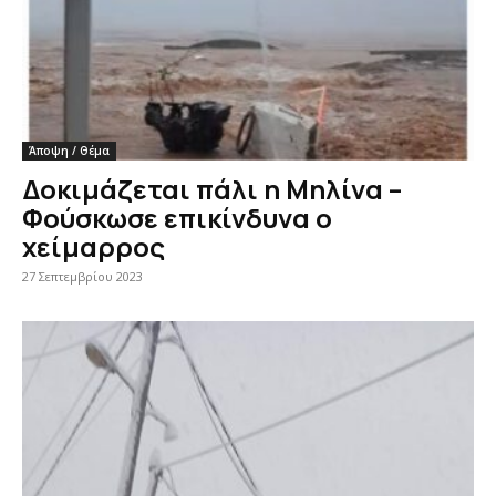
Άποψη / Θέμα
Δοκιμάζεται πάλι η Μηλίνα –
Φούσκωσε επικίνδυνα ο
χείμαρρος
27 Σεπτεμβρίου 2023