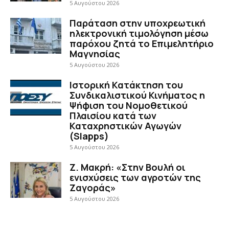
5 Αυγούστου 2026
Παράταση στην υποχρεωτική
ηλεκτρονική τιμολόγηση μέσω
παρόχου ζητά το Επιμελητήριο
Μαγνησίας
5 Αυγούστου 2026
Ιστορική Κατάκτηση του
Συνδικαλιστικού Κινήματος η
Ψήφιση του Νομοθετικού
Πλαισίου κατά των
Καταχρηστικών Αγωγών
(Slapps)
5 Αυγούστου 2026
Ζ. Μακρή: «Στην Βουλή οι
ενισχύσεις των αγροτών της
Ζαγοράς»
5 Αυγούστου 2026