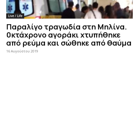
Live / Life
Παραλίγο τραγωδία στη Μηλίνα.
0κτάχρονο αγοράκι χτυπήθηκε
από ρεύμα και σώθηκε από θαύμα
16 Αυγούστου 2019