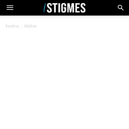
Ετικέτες
Μηλίνα