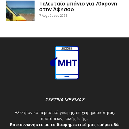
Τελευταίο μπάνιο για 70χρονη
στην Άφησσο
7 Αυγούστου 2026
ΣΧΕΤΙΚΑ ΜΕ ΕΜΑΣ
Ηλεκτρονικό περιοδικό γνώμης, επιχειρηματικότητας,
προτάσεων, καλής ζωής...
Επικοινωνήστε με το διαφημιστικό μας τμήμα εδώ