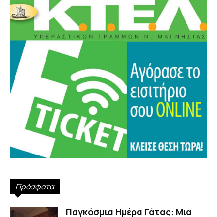
Πρόσφατα
Παγκόσμια Ημέρα Γάτας: Μια