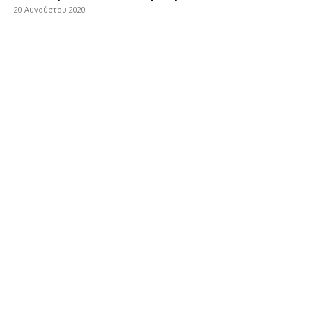
20 Αυγούστου 2020