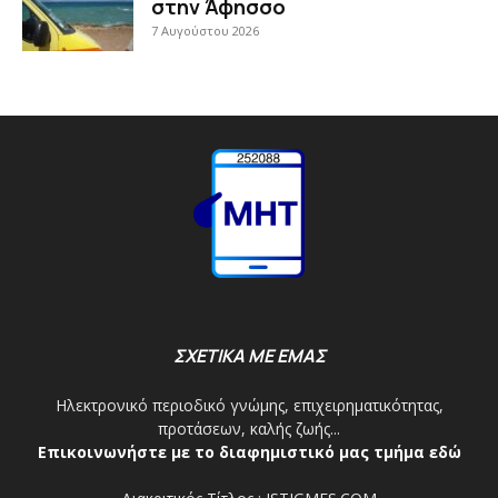
στην Άφησσο
7 Αυγούστου 2026
ΣΧΕΤΙΚΑ ΜΕ ΕΜΑΣ
Ηλεκτρονικό περιοδικό γνώμης, επιχειρηματικότητας,
προτάσεων, καλής ζωής...
Επικοινωνήστε με το διαφημιστικό μας τμήμα εδώ