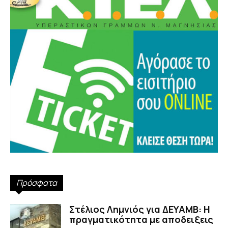
Πρόσφατα
Στέλιος Λημνιός για ΔΕΥΑΜΒ: Η
πραγματικότητα με αποδειξεις