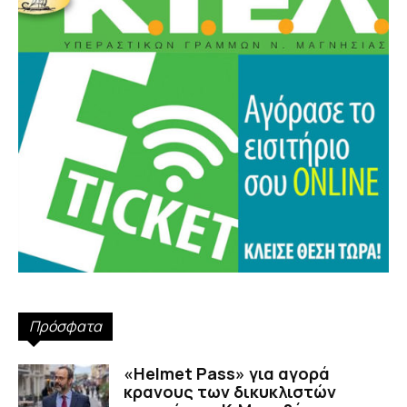
Πρόσφατα
«Helmet Pass» για αγορά
κρανους των δικυκλιστών