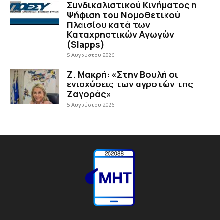
Συνδικαλιστικού Κινήματος η
Ψήφιση του Νομοθετικού
Πλαισίου κατά των
Καταχρηστικών Αγωγών
(Slapps)
5 Αυγούστου 2026
Ζ. Μακρή: «Στην Βουλή οι
ενισχύσεις των αγροτών της
Ζαγοράς»
5 Αυγούστου 2026