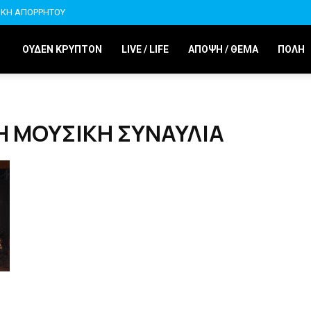
ΙΚΗ ΑΠΟΡΡΗΤΟΥ
ΟΥΔΕΝ ΚΡΥΠΤΟΝ
LIVE / LIFE
ΑΠΟΨΗ / ΘΕΜΑ
ΠΟΛΗ
Η ΜΟΥΣΙΚΗ ΣΥΝΑΥΛΙΑ