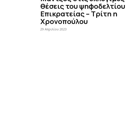
θέσεις του ψηφοδελτίου
Επικρατείας – Τρίτη η
Χρονοπούλου
29 Απριλίου 2023