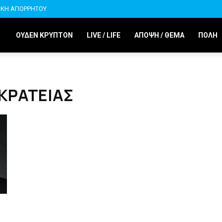
ΙΚΗ ΑΠΟΡΡΗΤΟΥ
ΟΥΔΕΝ ΚΡΥΠΤΟΝ
LIVE / LIFE
ΑΠΟΨΗ / ΘΕΜΑ
ΠΟΛΗ
ΙΚΡΑΤΕΙΑΣ