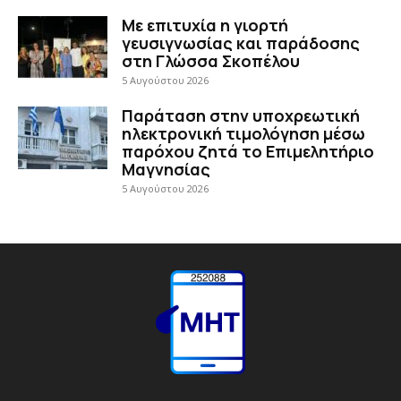
Με επιτυχία η γιορτή
γευσιγνωσίας και παράδοσης
στη Γλώσσα Σκοπέλου
5 Αυγούστου 2026
Παράταση στην υποχρεωτική
ηλεκτρονική τιμολόγηση μέσω
παρόχου ζητά το Επιμελητήριο
Μαγνησίας
5 Αυγούστου 2026