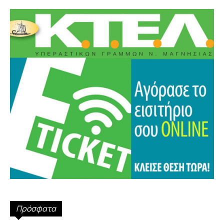
Πρόσφατα