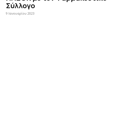
Σύλλογο
9 Ιανουαρίου 2023