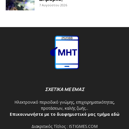
7 Αυγούστου 2026
ΣΧΕΤΙΚΑ ΜΕ ΕΜΑΣ
Ηλεκτρονικό περιοδικό γνώμης, επιχειρηματικότητας,
προτάσεων, καλής ζωής...
Επικοινωνήστε με το διαφημιστικό μας τμήμα εδώ
Διακριτικός Τίτλος : ISTIGMES.COM