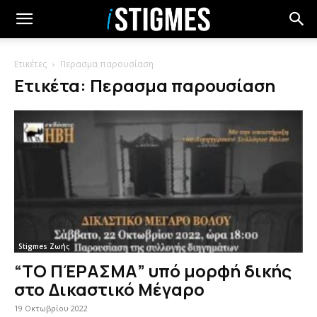
Ετικέτες
Περασμα παρουσίαση
Ετικέτα: Περασμα παρουσίαση
Stigmes Ζωής
“ΤΟ ΠΈΡΑΣΜΑ” υπό μορφή δικής
στο Δικαστικό Μέγαρο
19 Οκτωβρίου 2022