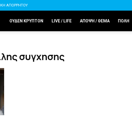
ΙΚΗ ΑΠΟΡΡΗΤΟΥ
ΟΥΔΕΝ ΚΡΥΠΤΟΝ
LIVE / LIFE
ΑΠΟΨΗ / ΘΕΜΑ
ΠΟΛΗ
τιλης συγχησης