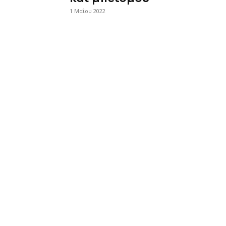
1 Μαΐου 2022