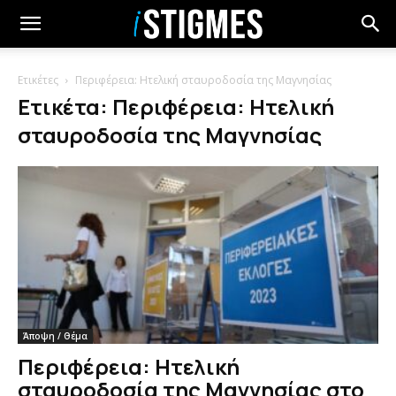
Ετικέτες
Περιφέρεια: Ητελική σταυροδοσία της Μαγνησίας
Ετικέτα: Περιφέρεια: Ητελική
σταυροδοσία της Μαγνησίας
Άποψη / Θέμα
Περιφέρεια: Ητελική
σταυροδοσία της Μαγνησίας στο