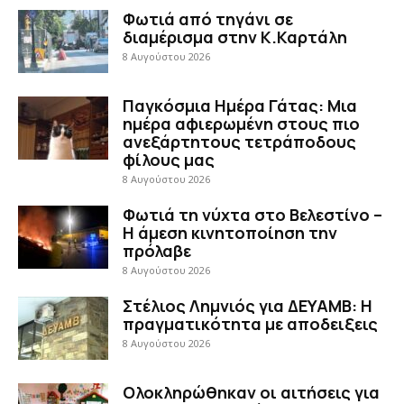
Φωτιά από τηγάνι σε
διαμέρισμα στην Κ.Καρτάλη
8 Αυγούστου 2026
Παγκόσμια Ημέρα Γάτας: Μια
ημέρα αφιερωμένη στους πιο
ανεξάρτητους τετράποδους
φίλους μας
8 Αυγούστου 2026
Φωτιά τη νύχτα στο Βελεστίνο –
Η άμεση κινητοποίηση την
πρόλαβε
8 Αυγούστου 2026
Στέλιος Λημνιός για ΔΕΥΑΜΒ: Η
πραγματικότητα με αποδειξεις
8 Αυγούστου 2026
Ολοκληρώθηκαν οι αιτήσεις για