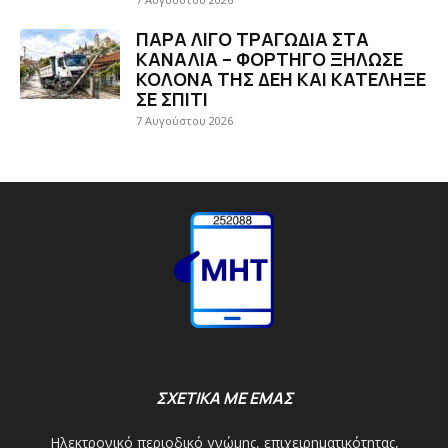
ΠΑΡΑ ΛΙΓΟ ΤΡΑΓΩΔΙΑ ΣΤΑ
ΚΑΝΑΛΙΑ – ΦΟΡΤΗΓΟ ΞΗΛΩΣΕ
ΚΟΛΟΝΑ ΤΗΣ ΔΕΗ ΚΑΙ ΚΑΤΕΛΗΞΕ
ΣΕ ΣΠΙΤΙ
7 Αυγούστου 2026
ΣΧΕΤΙΚΑ ΜΕ ΕΜΑΣ
Ηλεκτρονικό περιοδικό γνώμης, επιχειρηματικότητας,