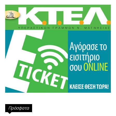
Πρόσφατα