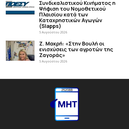
Συνδικαλιστικού Κινήματος η
Ψήφιση του Νομοθετικού
Πλαισίου κατά των
Καταχρηστικών Αγωγών
(Slapps)
5 Αυγούστου 2026
Ζ. Μακρή: «Στην Βουλή οι
ενισχύσεις των αγροτών της
Ζαγοράς»
5 Αυγούστου 2026