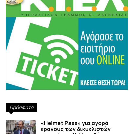
Πρόσφατα
«Helmet Pass» για αγορά
κρανους των δικυκλιστών