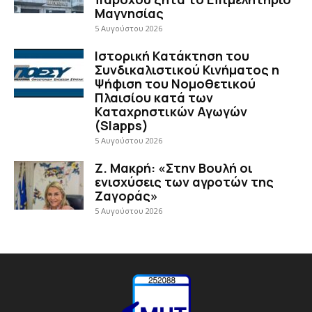
Μαγνησίας
5 Αυγούστου 2026
Ιστορική Κατάκτηση του
Συνδικαλιστικού Κινήματος η
Ψήφιση του Νομοθετικού
Πλαισίου κατά των
Καταχρηστικών Αγωγών
(Slapps)
5 Αυγούστου 2026
Ζ. Μακρή: «Στην Βουλή οι
ενισχύσεις των αγροτών της
Ζαγοράς»
5 Αυγούστου 2026