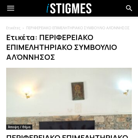
Ετικέτες
ΠΕΡΙΦΕΡΕΙΑΚΟ ΕΠΙΜΕΛΗΤΗΡΙΑΚΟ ΣΥΜΒΟΥΛΙΟ ΑΛΌΝΝΗΣΟΣ
Ετικέτα: ΠΕΡΙΦΕΡΕΙΑΚΟ
ΕΠΙΜΕΛΗΤΗΡΙΑΚΟ ΣΥΜΒΟΥΛΙΟ
ΑΛΌΝΝΗΣΟΣ
Άποψη / Θέμα
ΠΕΡΙΦΕΡΕΙΑΚΟ ΕΠΙΜΕΛΗΤΗΡΙΑΚΟ