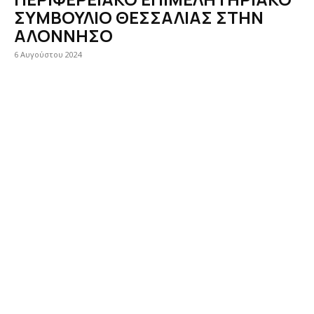
ΣΥΜΒΟΥΛΙΟ ΘΕΣΣΑΛΙΑΣ ΣΤΗΝ
ΑΛΟΝΝΗΣΟ
6 Αυγούστου 2024