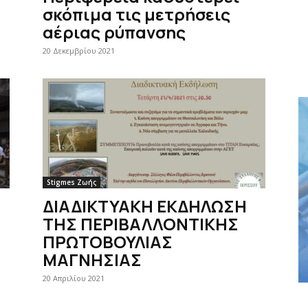
σκόπιμα τις μετρήσεις
αέριας ρύπανσης
20 Δεκεμβρίου 2021
Stigmes Ζωής
ΔΙΑΔΙΚΤΥΑΚΗ ΕΚΔΗΛΩΣΗ
ΤΗΣ ΠΕΡΙΒΑΛΛΟΝΤΙΚΗΣ
ΠΡΩΤΟΒΟΥΛΙΑΣ
ΜΑΓΝΗΣΙΑΣ
20 Απριλίου 2021