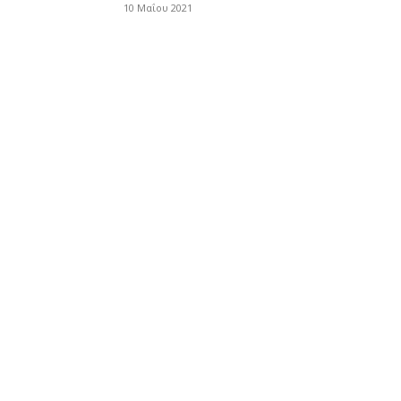
10 Μαΐου 2021