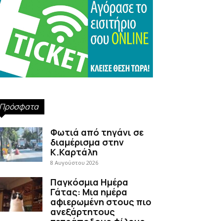
Πρόσφατα
Φωτιά από τηγάνι σε
διαμέρισμα στην
Κ.Καρτάλη
8 Αυγούστου 2026
Παγκόσμια Ημέρα
Γάτας: Μια ημέρα
αφιερωμένη στους πιο
ανεξάρτητους