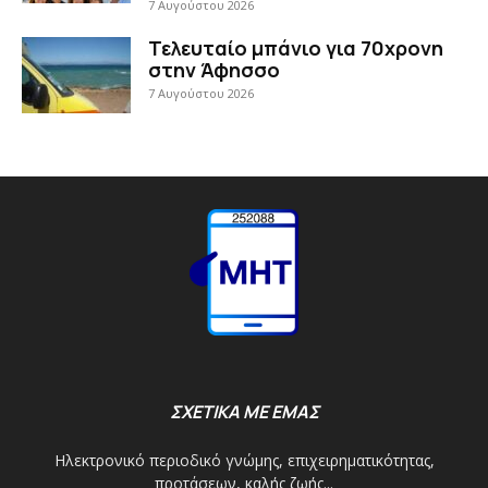
7 Αυγούστου 2026
Τελευταίο μπάνιο για 70χρονη
στην Άφησσο
7 Αυγούστου 2026
ΣΧΕΤΙΚΑ ΜΕ ΕΜΑΣ
Ηλεκτρονικό περιοδικό γνώμης, επιχειρηματικότητας,
προτάσεων, καλής ζωής...