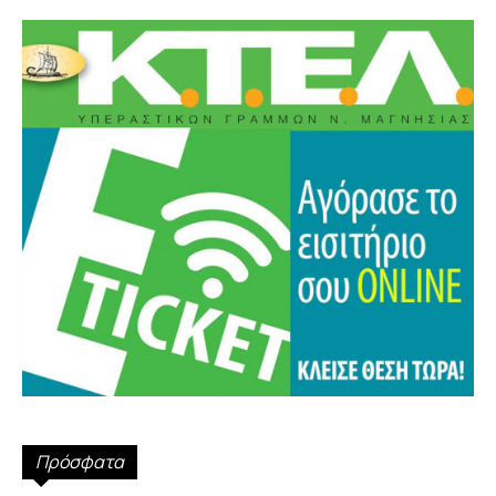
Πρόσφατα