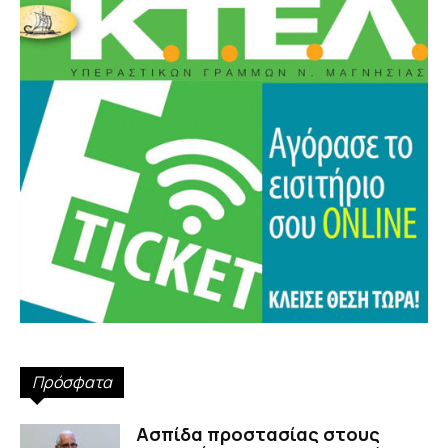
Πρόσφατα
Ασπίδα προστασίας στους