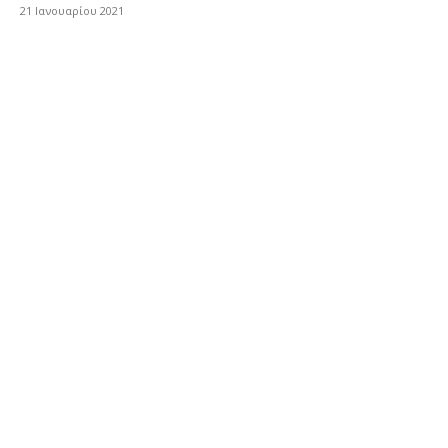
21 Ιανουαρίου 2021