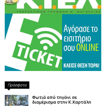
Πρόσφατα
Φωτιά από τηγάνι σε
διαμέρισμα στην Κ.Καρτάλη