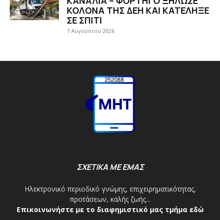
ΚΑΝΑΛΙΑ – ΦΟΡΤΗΓΟ ΞΗΛΩΣΕ
ΚΟΛΟΝΑ ΤΗΣ ΔΕΗ ΚΑΙ ΚΑΤΕΛΗΞΕ
ΣΕ ΣΠΙΤΙ
7 Αυγούστου 2026
ΣΧΕΤΙΚΑ ΜΕ ΕΜΑΣ
Ηλεκτρονικό περιοδικό γνώμης, επιχειρηματικότητας,
προτάσεων, καλής ζωής...
Επικοινωνήστε με το διαφημιστικό μας τμήμα εδώ