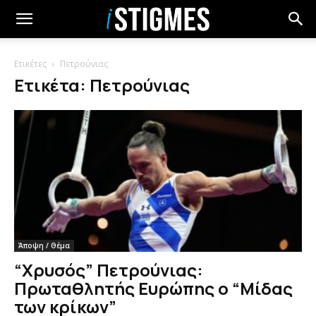
Ετικέτες
Πετρούνιας
Ετικέτα: Πετρούνιας
Άποψη / Θέμα
“Χρυσός” Πετρούνιας:
Πρωταθλητής Ευρώπης ο “Μίδας
των κρίκων”