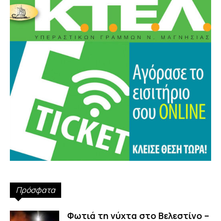
Πρόσφατα
Φωτιά τη νύχτα στο Βελεστίνο –