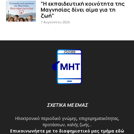
”Η εκπαιδευτική κοινότητα της
Μαγνησίας δίνει αίμα για τη
ζωή”
7 Αυγούστου 2026
ΣΧΕΤΙΚΑ ΜΕ ΕΜΑΣ
Ηλεκτρονικό περιοδικό γνώμης, επιχειρηματικότητας,
προτάσεων, καλής ζωής...
Επικοινωνήστε με το διαφημιστικό μας τμήμα εδώ